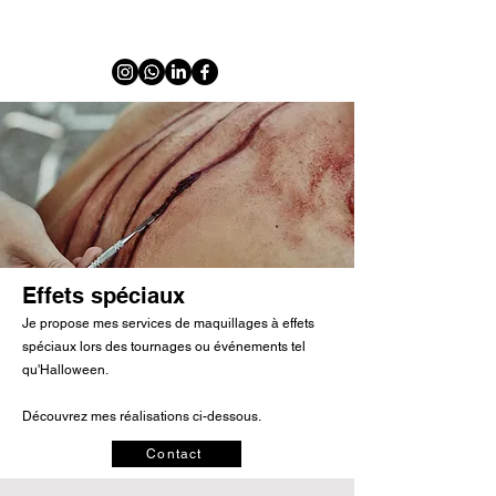
Effets spéciaux
Je propose mes services de maquillages à effets
spéciaux lors des tournages ou événements tel
qu'Halloween.
Découvrez mes réalisations ci-dessous.
Contact